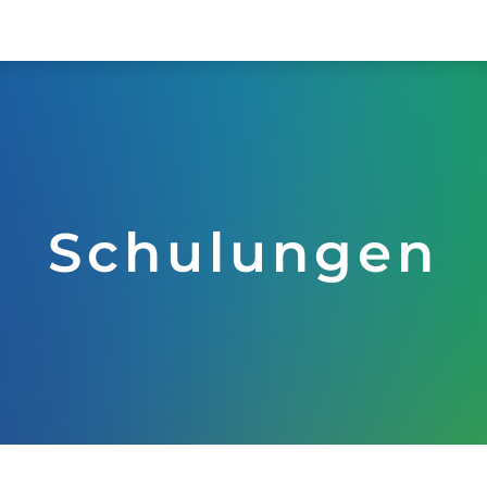
Schulungen