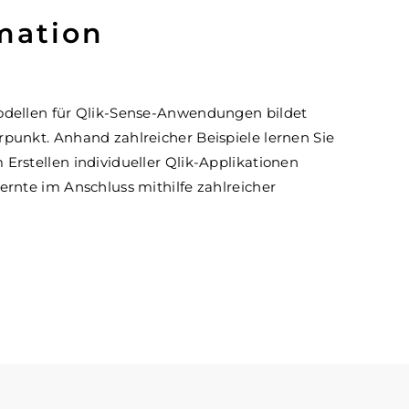
mation
odellen für Qlik-Sense-Anwendungen bildet
punkt. Anhand zahlreicher Beispiele lernen Sie
Erstellen individueller Qlik-Applikationen
ernte im Anschluss mithilfe zahlreicher