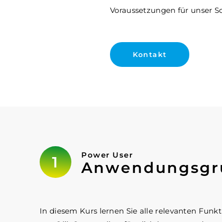
Voraussetzungen für unser S
Kontakt
Power User
Anwendungsgru
In diesem Kurs lernen Sie alle relevanten Funk