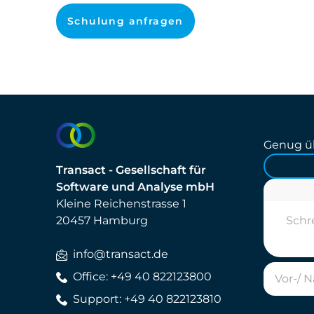
Schulung anfragen
Genug üb
Transact - Gesellschaft für
Software und Analyse mbH
Kleine Reichenstrasse 1
20457 Hamburg
info@transact.de
Office: +49 40 822123800
Support: +49 40 822123810