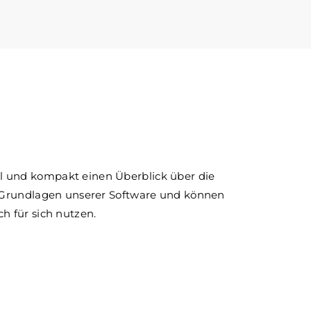
l und kompakt einen Überblick über die
en Grundlagen unserer Software und können
ch für sich nutzen.