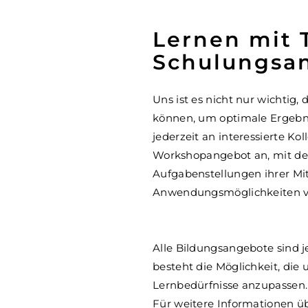
Lernen mit 
Schulungsa
Uns ist es nicht nur wichtig
können, um optimale Ergebni
jederzeit an interessierte K
Workshopangebot an, mit des
Aufgabenstellungen ihrer Mit
Anwendungsmöglichkeiten v
Alle Bildungsangebote sind 
besteht die Möglichkeit, die 
Lernbedürfnisse anzupassen.
Für weitere Informationen üb