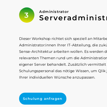
Administrator
Serveradminist
Dieser Workshop richtet sich speziell an Mitarb
Administrator:innen Ihrer IT-Abteilung, die zuk
Sense-Architektur arbeiten wollen. Es werden d
relevanten Themen rund um die Administration
eigener Server behandelt. Zusätzlich vermittelt
Schulungspersonal das nötige Wissen, um Qlik 
Ihrer individuellen Wünsche anzupassen.
Schulung anfragen