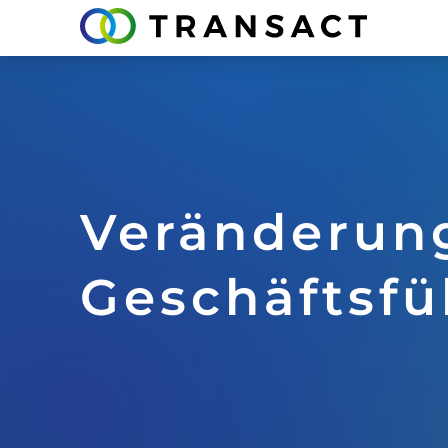
Veränderung
Geschäftsfü