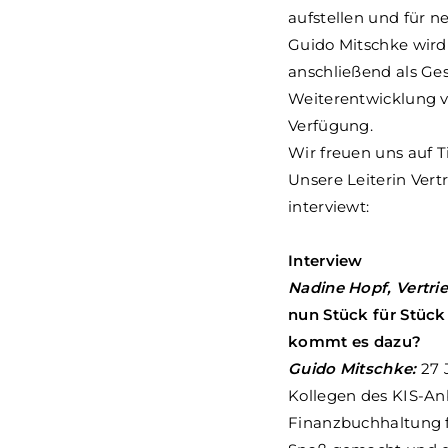
aufstellen und für 
Guido Mitschke wird
anschließend als Ges
Weiterentwicklung v
Verfügung.
Wir freuen uns auf 
Unsere Leiterin Vertr
interviewt:
Interview
Nadine Hopf, Vertrie
nun Stück für Stück
kommt es dazu?
Guido Mitschke:
27 
Kollegen des KIS-Anb
Finanzbuchhaltung 