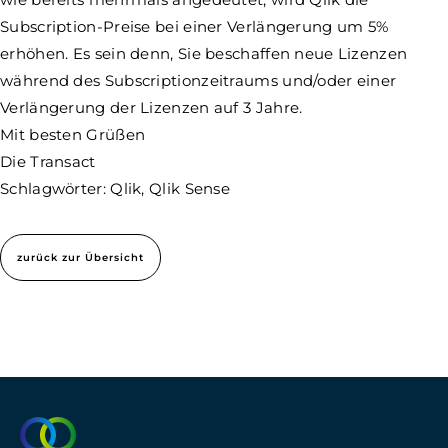
Subscription-Preise bei einer Verlängerung um 5%
erhöhen. Es sein denn, Sie beschaffen neue Lizenzen
während des Subscriptionzeitraums und/oder einer
Verlängerung der Lizenzen auf 3 Jahre.
Mit besten Grüßen
Die Transact
Schlagwörter: Qlik, Qlik Sense
zurück zur Übersicht