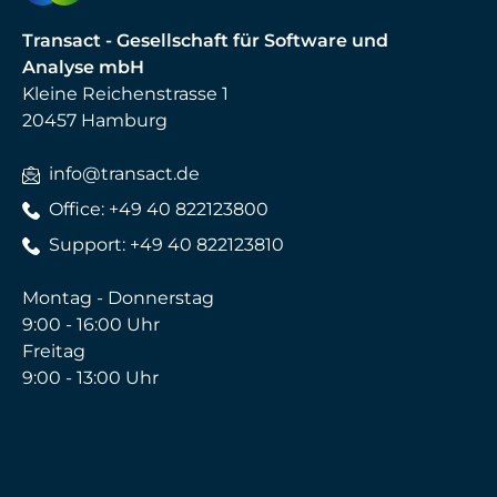
Transact - Gesellschaft für Software und
Analyse mbH
Kleine Reichenstrasse 1
20457 Hamburg
info@transact.de
Office: +49 40 822123800
Support: +49 40 822123810
Montag - Donnerstag
9:00 - 16:00 Uhr
Freitag
9:00 - 13:00 Uhr