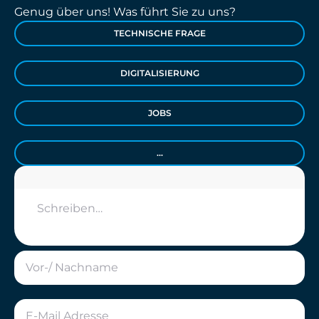
Genug über uns! Was führt Sie zu uns?
TECHNISCHE FRAGE
DIGITALISIERUNG
JOBS
...