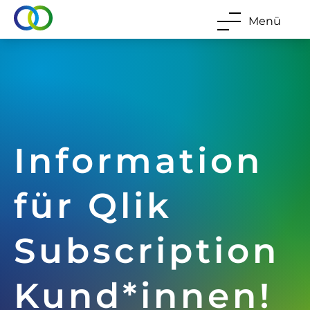
Menü
Information
für Qlik
Subscription
Kund*innen!