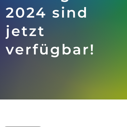
2024 sind
jetzt
verfügbar!