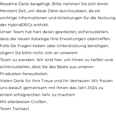
Readme-Datei beigefügt. Bitte nehmen Sie sich einen
Moment Zeit, um diese Datei durchzulesen, da sie
wichtige Informationen und Anleitungen für die Nutzung
der HybridDRGs enthält.
Unser Team hat hart daran gearbeitet, sicherzustellen,
dass die neuen Kataloge Ihre Erwartungen übertreffen.
Falls Sie Fragen haben oder Unterstützung benötigen,
zögern Sie bitte nicht, sich an unserem
Team zu wenden. Wir sind hier, um Ihnen zu helfen und
sicherzustellen, dass Sie das Beste aus unseren
Produkten herausholen.
Vielen Dank für Ihre Treue und Ihr Vertrauen. Wir freuen
uns darauf, gemeinsam mit Ihnen das Jahr 2024 zu
einem erfolgreichen Jahr zu machen!
Mit allerbesten Grüßen,
Team Transact