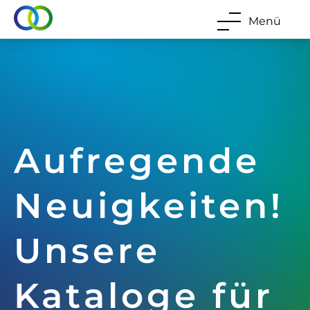
Menü
Aufregende
Neuigkeiten!
Unsere
Kataloge für