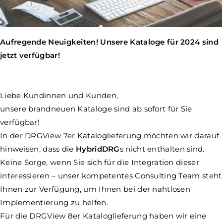
Aufregende Neuigkeiten! Unsere Kataloge für 2024 sind
jetzt verfügbar!
Liebe Kundinnen und Kunden,
unsere brandneuen Kataloge sind ab sofort für Sie
verfügbar!
In der DRGView 7er Kataloglieferung möchten wir darauf
hinweisen, dass die
HybridDRG
s nicht enthalten sind.
Keine Sorge, wenn Sie sich für die Integration dieser
interessieren – unser kompetentes Consulting Team steht
Ihnen zur Verfügung, um Ihnen bei der nahtlosen
Implementierung zu helfen.
Für die DRGView 8er Kataloglieferung haben wir eine