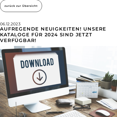
zurück zur Übersicht
06.12.2023
AUFREGENDE NEUIGKEITEN! UNSERE
KATALOGE FÜR 2024 SIND JETZT
VERFÜGBAR!