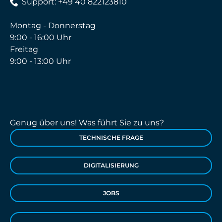
Support: +49 40 822123810
Montag - Donnerstag
9:00 - 16:00 Uhr
Freitag
9:00 - 13:00 Uhr
Genug über uns! Was führt Sie zu uns?
TECHNISCHE FRAGE
DIGITALISIERUNG
JOBS
...