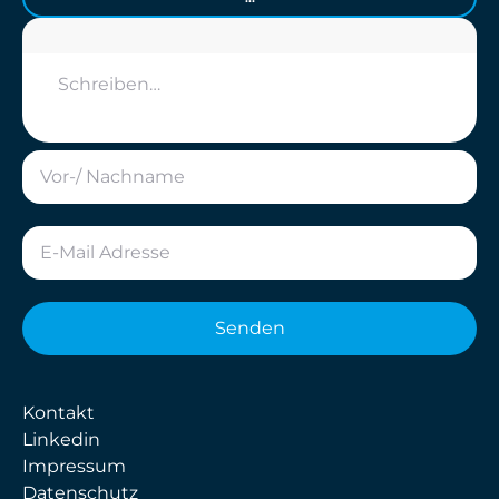
Senden
Kontakt
Linkedin
Impressum
Datenschutz