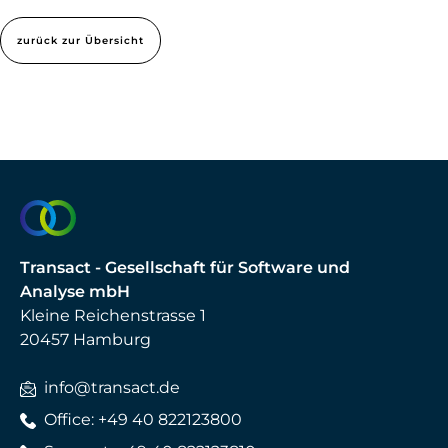
zurück zur Übersicht
Transact - Gesellschaft für Software und
Analyse mbH
Kleine Reichenstrasse 1
20457 Hamburg
info@transact.de
Office: +49 40 822123800